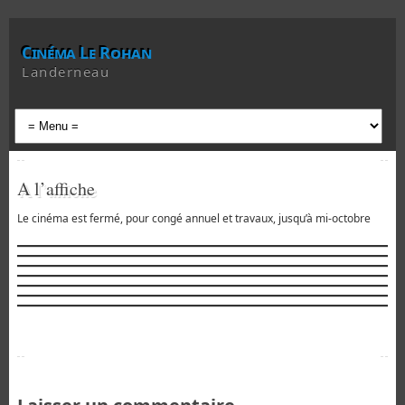
Cinéma Le Rohan
Landerneau
A l’affiche
Le cinéma est fermé, pour congé annuel et travaux, jusqu’à mi-octobre